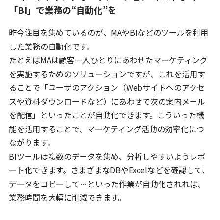
「BI」で業務の“自動化”を
昨今注目を集めているのが、MAやBIなどのツールを利用
した業務の自動化です。
たとえばMAは顧客一人ひとりにあわせたマーケティング
を実施するためのソリューションですが、これを活用す
ることで「ユーザのアクション（Webサイトへのアクセ
スや資料ダウンロードなど）にあわせて次の案内メール
を配信」といったことが自動化できます。こういった機
能を活用することで、マーケティング活動の効率化につ
ながります。
BIツールは複数のデータを集め、分析しやすいようレポ
ート化できます。さまざまなDBやExcelなどを確認して、
データをコピーして…といった作業が自動化されれば、
業務時間を大幅に削減できます。