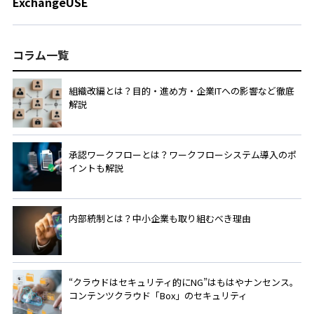
ExchangeUSE
コラム一覧
組織改編とは？目的・進め方・企業ITへの影響など徹底
解説
承認ワークフローとは？ワークフローシステム導入のポ
イントも解説
内部統制とは？中小企業も取り組むべき理由
“クラウドはセキュリティ的にNG”はもはやナンセンス。
コンテンツクラウド「Box」のセキュリティ