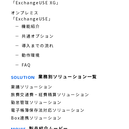
「ExchangeUSE XG」
オンプレミス
「ExchangeUSE」
機能紹介
共通オプション
導入までの流れ
動作環境
FAQ
業務別ソリューション一覧
SOLUTION
稟議ソリューション
旅費交通費・経費精算ソリューション
勤怠管理ソリューション
電子帳簿保存法対応ソリューション
Box連携ソリューション
製品紹介ムービー
MOVIE