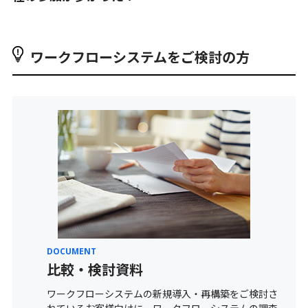
ワークフローシステムをご検討の方
DOCUMENT
⽐較・検討資料
ワークフローシステムの新規導入・再構築をご検討さ