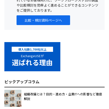
れているお客様向けに、ワークフローシステムの調査
や⽐較検討を効率よく進めることができるコンテンツ
をご提供しております。
⽐較・検討資料ページへ
導入社数1,700社以上
ExchangeUSEが
選ばれる理由
ピックアップコラム
組織改編とは？目的・進め方・企業ITへの影響など徹底
解説