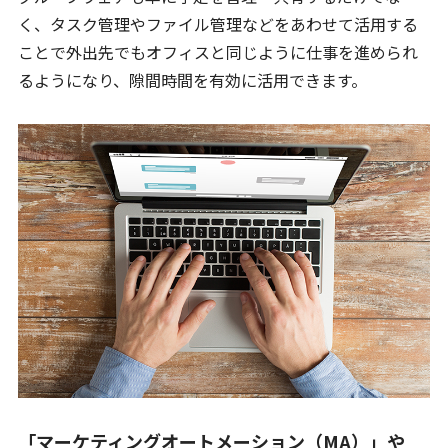
く、タスク管理やファイル管理などをあわせて活用する
ことで外出先でもオフィスと同じように仕事を進められ
るようになり、隙間時間を有効に活用できます。
「マーケティングオートメーション（MA）」や