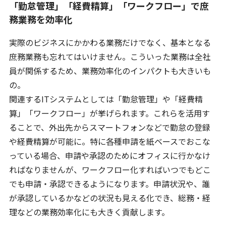
「勤怠管理」「経費精算」「ワークフロー」で庶
務業務を効率化
実際のビジネスにかかわる業務だけでなく、基本となる
庶務業務も忘れてはいけません。こういった業務は全社
員が関係するため、業務効率化のインパクトも大きいも
の。
関連するITシステムとしては「勤怠管理」や「経費精
算」「ワークフロー」が挙げられます。これらを活用す
ることで、外出先からスマートフォンなどで勤怠の登録
や経費精算が可能に。特に各種申請を紙ベースでおこな
っている場合、申請や承認のためにオフィスに行かなけ
ればなりませんが、ワークフロー化すればいつでもどこ
でも申請・承認できるようになります。申請状況や、誰
が承認しているかなどの状況も見える化でき、総務・経
理などの業務効率化にも大きく貢献します。