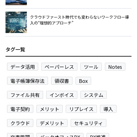
クラウドファースト時代でも変わらないワークフロー導
入の“理想的アプローチ”
タグ一覧
データ活用
ペーパーレス
ツール
Notes
電子帳簿保存法
領収書
Box
ファイル共有
インボイス
システム
電子契約
メリット
リプレイス
導入
クラウド
デメリット
セキュリティ