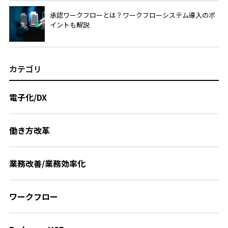
承認ワークフローとは？ワークフローシステム導入のポ
イントも解説
カテゴリ
電子化/DX
働き方改革
業務改善/業務効率化
ワークフロー