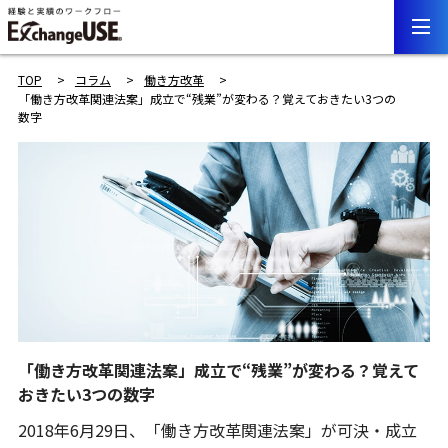
TOP
コラム
働き方改革
「働き方改革関連法案」成立で“残業”が変わる？覚えておきたい3つの
数字
「働き方改革関連法案」成立で“残業”が変わる？覚えて
おきたい3つの数字
2018年6月29日、「働き方改革関連法案」が可決・成立