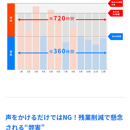
声をかけるだけではNG！残業削減で懸念
される“弊害”