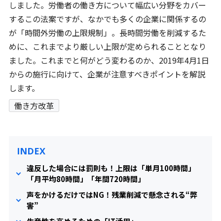
しました。労働者の働き方について幅広い分野をカバー
するこの法案ですが、なかでも多くの企業に関係するの
が「時間外労働の上限規制」。長時間労働を削減するた
めに、これまでより厳しい上限が定められることとなり
ました。これまでと何がどう変わるのか、2019年4月1日
からの施行に向けて、企業が注意すべきポイントを解説
します。
働き方改革
INDEX
違反した場合には罰則も！上限は「単月100時間」
「月平均80時間」「年間720時間」
声をかけるだけではNG！残業削減で懸念される“弊
害”