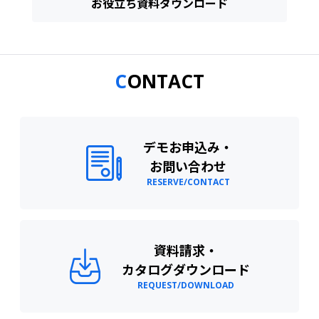
お役立ち資料ダウンロード
CONTACT
デモお申込み・
お問い合わせ
RESERVE/CONTACT
資料請求・
カタログダウンロード
REQUEST/DOWNLOAD