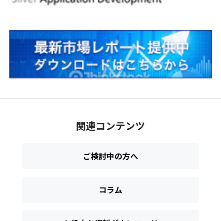
関連コンテンツ
ご検討中の方へ
コラム