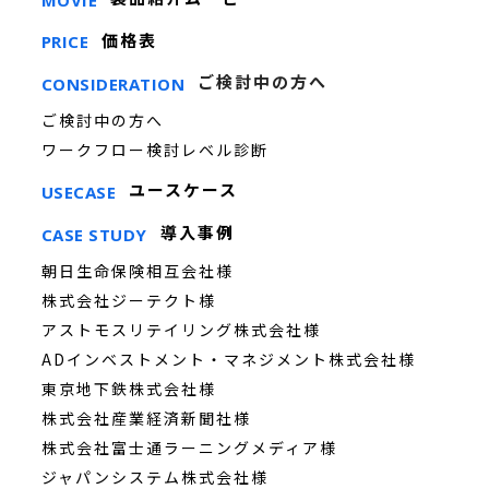
価格表
PRICE
ご検討中の方へ
CONSIDERATION
ご検討中の方へ
ワークフロー検討レベル診断
ユースケース
USECASE
導入事例
CASE STUDY
朝日生命保険相互会社様
株式会社ジーテクト様
アストモスリテイリング株式会社様
ADインベストメント・マネジメント株式会社様
東京地下鉄株式会社様
株式会社産業経済新聞社様
株式会社富士通ラーニングメディア様
ジャパンシステム株式会社様