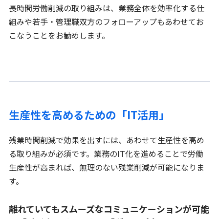
長時間労働削減の取り組みは、業務全体を効率化する仕
組みや若手・管理職双方のフォローアップもあわせてお
こなうことをお勧めします。
生産性を高めるための「IT活用」
残業時間削減で効果を出すには、あわせて生産性を高め
る取り組みが必須です。業務のIT化を進めることで労働
生産性が高まれば、無理のない残業削減が可能になりま
す。
離れていてもスムーズなコミュニケーションが可能