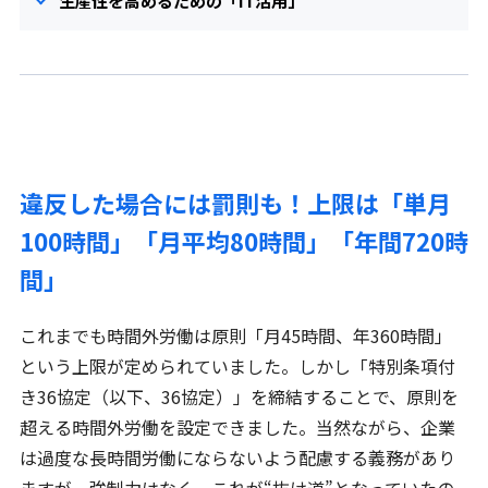
生産性を高めるための「IT活用」
違反した場合には罰則も！上限は「単月
100時間」「月平均80時間」「年間720時
間」
これまでも時間外労働は原則「月45時間、年360時間」
という上限が定められていました。しかし「特別条項付
き36協定（以下、36協定）」を締結することで、原則を
超える時間外労働を設定できました。当然ながら、企業
は過度な長時間労働にならないよう配慮する義務があり