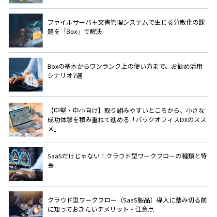
ファイルサーバ＋文書管理システムで生じる分散化の課
題を「Box」で解決
Boxの基本からワンランク上の使い方まで。お勧め活用
シナリオ7選
【中堅・中小向け】取り組みやすいところから、小さな
成功体験を積み重ねて進める「バックオフィスDXのスス
メ」
SaaSだけじゃない！クラウド型ワークフローの種類と特
長
クラウド型ワークフロー（SaaS製品）導入に踏み切る前
に知っておきたいデメリット・注意点