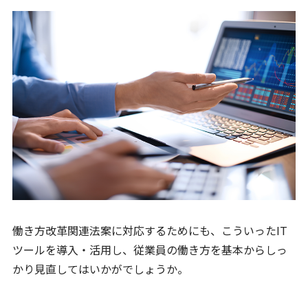
働き方改革関連法案に対応するためにも、こういったIT
ツールを導入・活用し、従業員の働き方を基本からしっ
かり見直してはいかがでしょうか。