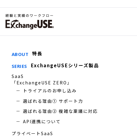
特長
ABOUT
ExchangeUSEシリーズ製品
SERIES
SaaS
「ExchangeUSE ZERO」
トライアルのお申し込み
選ばれる理由① サポート力
選ばれる理由② 複雑な稟議に対応
API連携について
プライベートSaaS