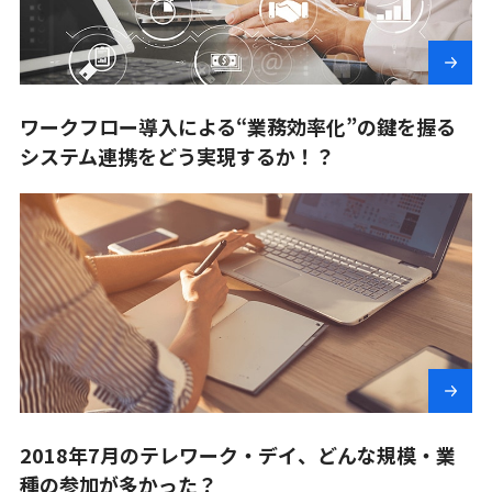
ワークフロー導入による“業務効率化”の鍵を握る
システム連携をどう実現するか！？
2018年7月のテレワーク・デイ、どんな規模・業
種の参加が多かった？