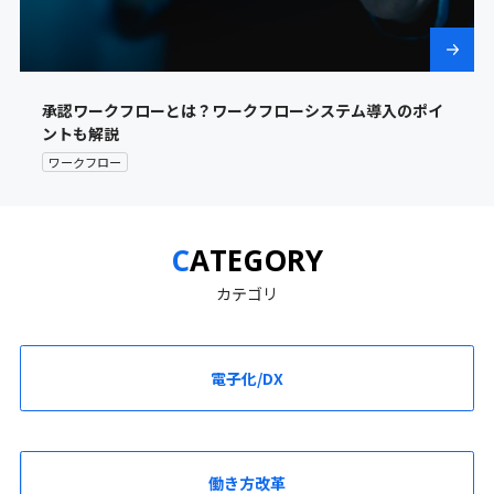
承認ワークフローとは？ワークフローシステム導入のポイ
ントも解説
ワークフロー
CATEGORY
カテゴリ
電子化/DX
働き方改革