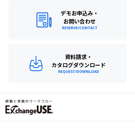
デモお申込み・
お問い合わせ
RESERVE/CONTACT
資料請求・
カタログダウンロード
REQUEST/DOWNLOAD