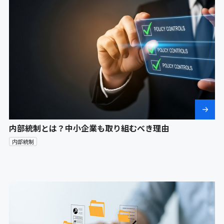
内部統制とは？中小企業も取り組むべき理由
内部統制