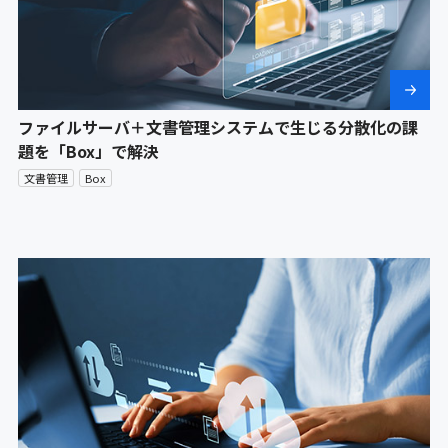
ファイルサーバ＋文書管理システムで生じる分散化の課
題を「Box」で解決
文書管理
Box