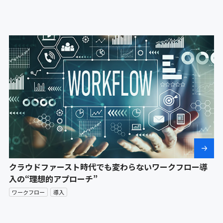
クラウドファースト時代でも変わらないワークフロー導
入の“理想的アプローチ”
ワークフロー
導入