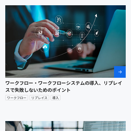
ワークフロー・ワークフローシステムの導入、リプレイ
スで失敗しないためのポイント
ワークフロー
リプレイス
導入