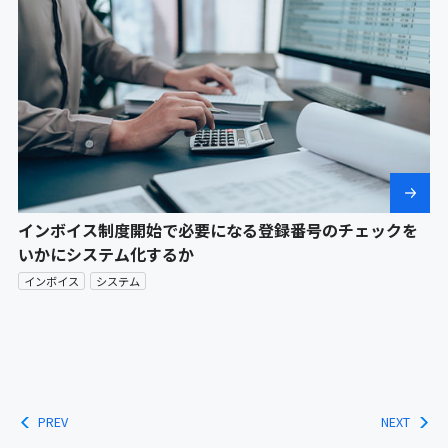
インボイス制度開始で必要になる登録番号のチェックを
いかにシステム化するか
インボイス
システム
PREV
NEXT