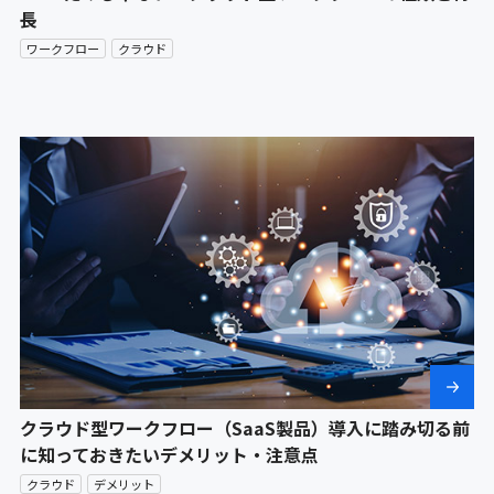
長
ワークフロー
クラウド
クラウド型ワークフロー（SaaS製品）導入に踏み切る前
に知っておきたいデメリット・注意点
クラウド
デメリット