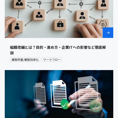
組織改編とは？目的・進め方・企業ITへの影響など徹底解
説
業務改善/業務効率化
ワークフロー