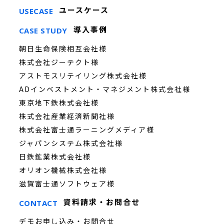
ユースケース
USECASE
導入事例
CASE STUDY
朝日生命保険相互会社様
株式会社ジーテクト様
アストモスリテイリング株式会社様
ADインベストメント・マネジメント株式会社様
東京地下鉄株式会社様
株式会社産業経済新聞社様
株式会社富士通ラーニングメディア様
ジャパンシステム株式会社様
日鉄鉱業株式会社様
オリオン機械株式会社様
滋賀富士通ソフトウェア様
資料請求・お問合せ
CONTACT
デモお申し込み・お問合せ