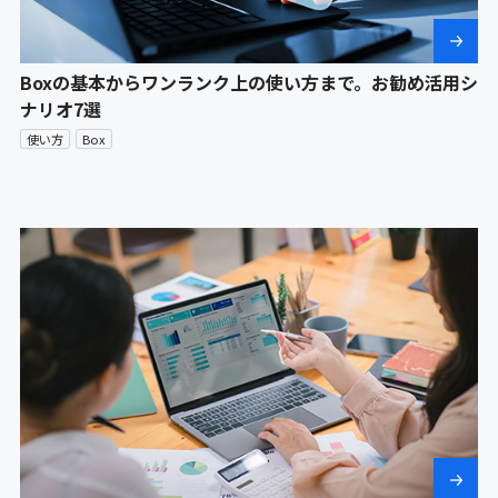
Boxの基本からワンランク上の使い方まで。お勧め活用シ
ナリオ7選
使い方
Box