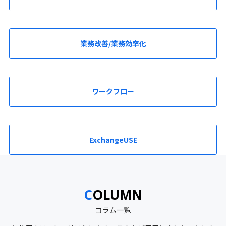
業務改善/業務効率化
ワークフロー
ExchangeUSE
COLUMN
コラム一覧