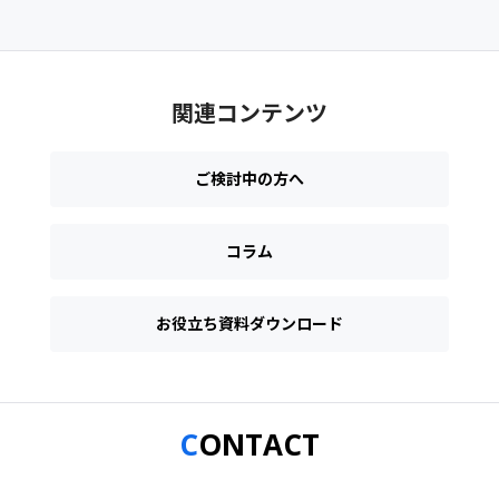
関連コンテンツ
ご検討中の方へ
コラム
お役立ち資料ダウンロード
CONTACT