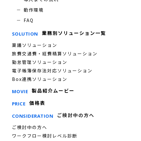
動作環境
FAQ
業務別ソリューション一覧
SOLUTION
稟議ソリューション
旅費交通費・経費精算ソリューション
勤怠管理ソリューション
電子帳簿保存法対応ソリューション
Box連携ソリューション
製品紹介ムービー
MOVIE
価格表
PRICE
ご検討中の方へ
CONSIDERATION
ご検討中の方へ
ワークフロー検討レベル診断