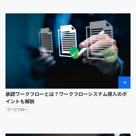
承認ワークフローとは？ワークフローシステム導入のポ
イントも解説
ワークフロー