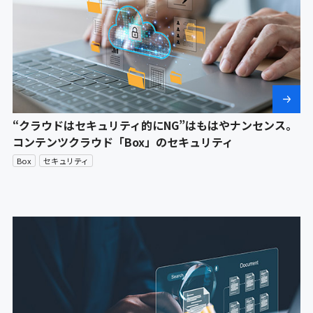
“クラウドはセキュリティ的にNG”はもはやナンセンス。
コンテンツクラウド「Box」のセキュリティ
Box
セキュリティ