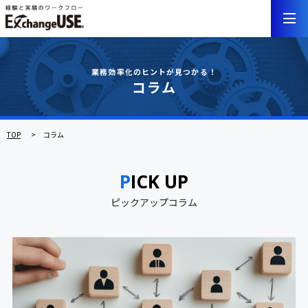
業務効率化のヒントが見つかる！
コラム
TOP
コラム
PICK UP
ピックアップコラム