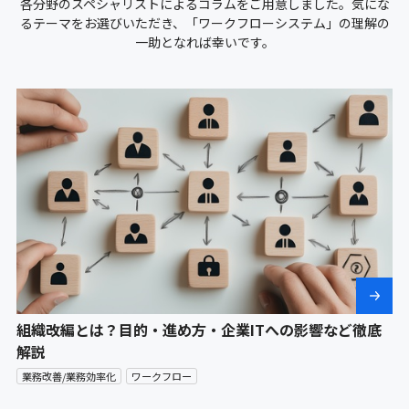
各分野のスペシャリストによるコラムをご用意しました。
気にな
るテーマをお選びいただき、「ワークフローシステム」の理解の
一助となれば幸いです。
組織改編とは？目的・進め方・企業ITへの影響など徹底
解説
業務改善/業務効率化
ワークフロー