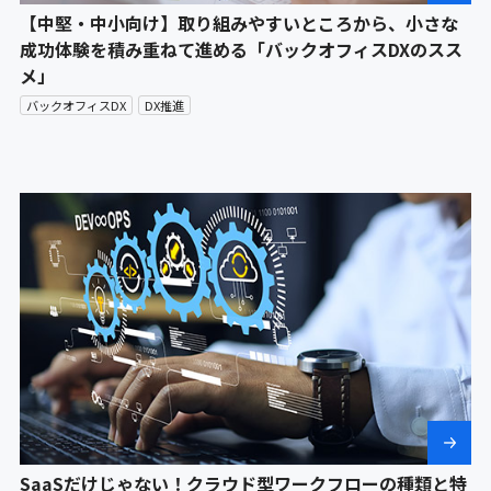
【中堅・中小向け】取り組みやすいところから、小さな
成功体験を積み重ねて進める「バックオフィスDXのスス
メ」
バックオフィスDX
DX推進
SaaSだけじゃない！クラウド型ワークフローの種類と特